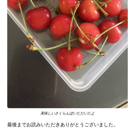
美味しいさくらんぼいただいたよ
最後までお読みいただきありがとうございました。