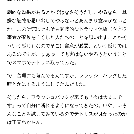
劇的な効果があるとかではなさそうだし、やるなら一旦
嫌な記憶を思い出してやらないとあんまり意味がないと
か、この研究はそもそも間接的なトラウマ体験（医療従
事者が家族を亡くした人たちのことを思い出す、とかそ
ういう感じ）なのでそこは留意が必要、という感じでは
あるのですが、まぁゆーても害はないやろうということ
でスマホでテトリス取ってみた。
で、普通にも遊んでるんですが、フラッシュバックした
時とかはするようにしてたんだよね。
そしたら、フラッシュバックが来ても「今は大丈夫で
す」って自分に断れるようになってきたの。いや、いろ
んなことを試してみているのでテトリスが良かったのか
は正直わからん。