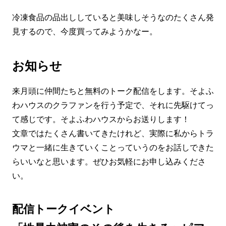
冷凍食品の品出ししていると美味しそうなのたくさん発
見するので、今度買ってみようかなー。
お知らせ
来月頭に仲間たちと無料のトーク配信をします。そよふ
わハウスのクラファンを行う予定で、それに先駆けてっ
て感じです。そよふわハウスからお送りします！
文章ではたくさん書いてきたけれど、実際に私からトラ
ウマと一緒に生きていくことっていうのをお話しできた
らいいなと思います。ぜひお気軽にお申し込みくださ
い。
配信トークイベント