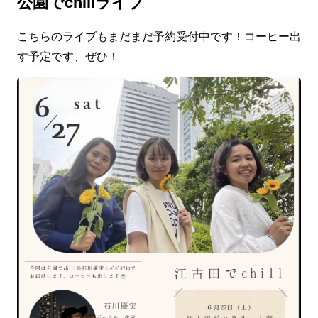
公園でchillライブ
こちらのライブもまだまだ予約受付中です！コーヒー出
す予定です、ぜひ！