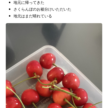
地元に帰ってきた
さくらんぼのお裾分けいただいた
地元はまだ晴れている