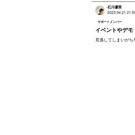
石川優実
2023.04.21 21:5
サポートメンバー
イベントやデモ
見逃してしまいがち