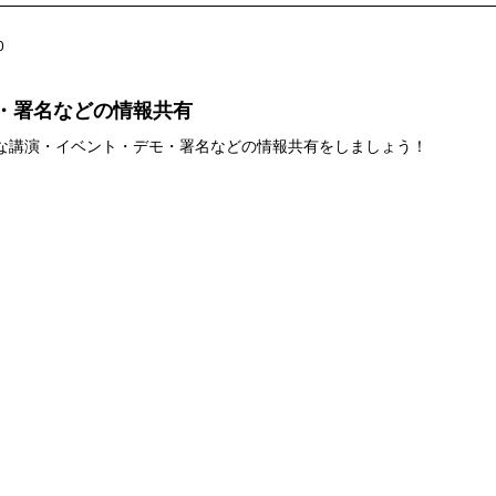
0
・署名などの情報共有
な講演・イベント・デモ・署名などの情報共有をしましょう！