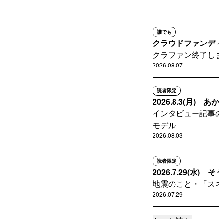
誰でも
クラウドファンデ
クラファン終了し
2026.08.07
読者限定
2026.8.3(月
インタビュー記事
モデル
2026.08.03
読者限定
2026.7.29(
地震のこと・「ス
2026.07.29