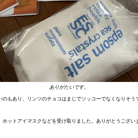
ありがたいです。
いのもあり、リンツのチョコはまじでソッコーでなくなりそう
、ホットアイマスクなどを受け取りました。ありがとうござい