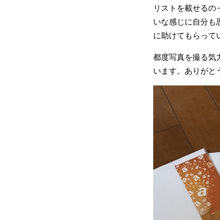
リストを載せるの
いな感じに自分も
に助けてもらって
都度写真を撮る気
います。ありがと