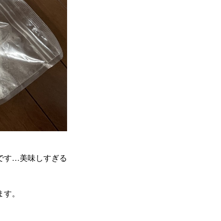
です…美味しすぎる
ます。