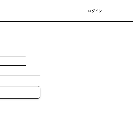
登録
ログイン
登録