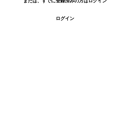
または、すでに登録済みの方はログイン
ログイン