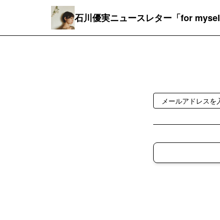
石川優実ニュースレター「for mysel